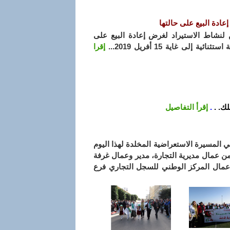
عادة البيع على حالتها
ن لنشاط الاستيراد لغرض إعادة البيع على
لى غاية 15 أفريل 2019...
إقرا
ك. .
.
إقرأ التفاصيل
ية قالمة في المسيرة الاستعراضية المخلدة لهذا اليوم
ن عمال مديرية التجارة، مدير وعمال غرفة
 عمال المركز الوطني للسجل التجاري فرع