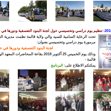
201
:
تنظيم يوم دراسي وتحسيسي حول لجنة البنود التعسفية ودورها في 
تحت الرعاية السامية للسيد والي ولاية قالمة نظمت مديرية الت
مرمورة يوم دراسي وتحسيسي بعنوان:
لجنة البنود التعسفية ودورها في ح
وذلك يوم الخميس 25 أكتوبر 2018 بقاعة ال
قالمة -
يمكنكم الاطلاع على:
البرنامج