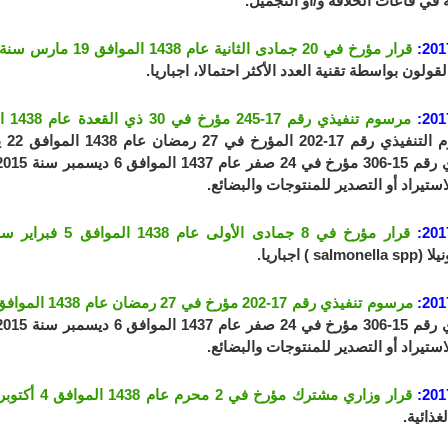
في قاعات الحلاقة و/أو التجميل.
201
قرار مؤرخ في 20 جمادى الثانية عام 1438 الموافق 19 مارس سنة 2017
القولون بواسطة تقنية العدد الأكثر احتمالا، اجباريا.
201
مرسوم تنفيذي رقم 17-245 مؤرخ في 30 ذي القعدة عام 1438 الموافق 22 فشت سنة 2017
تيراد أو التصدير للمنتوجات والبضائع.
201
قرار مؤرخ في 8 جمادى الأولى عام 1438 الموافق 5 فبراير سنة 2017
salm ) اجباريا.
201
مرسوم تنفيذي رقم 17-202 مؤرخ في 27 رمضان عام 1438 الموافق 22 يونيو سنة 2017
تيراد أو التصدير للمنتوجات والبضائع.
201
قرار وزاري مشترك مؤرخ في 2 محرم عام 1438 الموافق 4 أكتوبر سنة 2016
غذائية.