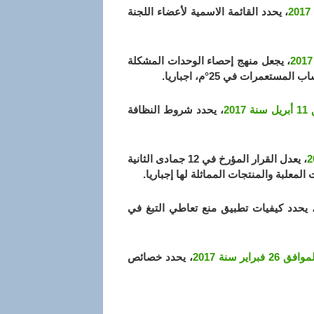
، يحدد القائمة الاسمية لأعضاء اللجنة
، يجعل منهج إحصاء الوحدات المشكلة
رات في 25°م، اجباريا.
،
يحدد شروط النظافة
، يعدل القرار المؤرخ في 12 جمادى الثانية
 يحدد كيفيات تطبيق منع تعاطي التبغ في
، يحدد خصائص