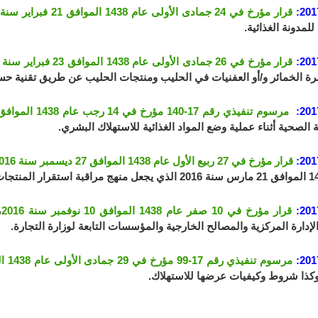
201
قرار مؤرخ في 24 جمادى الأولى عام 1438 الموافق 21 فبراير سنة 2017
للمدونة الغذائية.
201
قرار مؤرخ في 26 جمادى الأولى عام 1438 الموافق 23 فبراير سنة 2017
 الخمائر و/أو العفنيات في الحليب ومنتجات الحليب عن طريق تقنية حساب المستعم
201
مرسوم تنفيذي رقم 17-140 مؤرخ في 14 رجب عام 1438 الموافق 11 أبريل سنة 2017
 الصحية أثناء عملية وضع المواد الغذائية للاستهلاك البشري.
201
قرار مؤرخ في 27 ربيع الأول عام 1438 الموافق 27 ديسمبر سنة 2016
201
قرار مؤرخ في 10 صفر عام 1438 الموافق 10 نوفمبر سنة 2016
،
إدارة المركزية والمصالح الخارجية والمؤسسات التابعة لوزارة التجارة.
201
مرسوم تنفيذي رقم 17-99 مؤرخ في 29 جمادى الأولى عام 1438 الموافق 26 فبراير سنة 2017
وكذا شروط وكيفيات عرضها للاستهلاك.