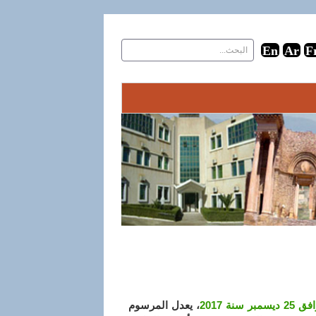
، يعدل المرسوم