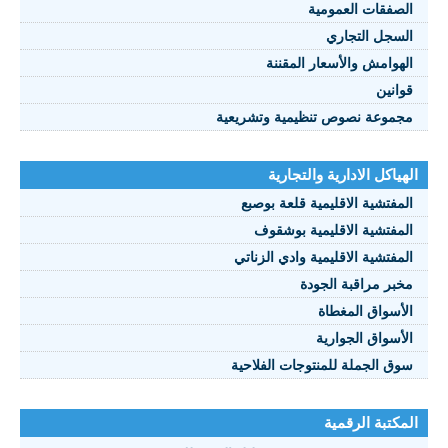
الصفقات العمومية
السجل التجاري
الهوامش والأسعار المقننة
قوانين
مجموعة نصوص تنظيمية وتشريعية
الهياكل الادارية والتجارية
المفتشية الاقليمية قلعة بوصبع
المفتشية الاقليمية بوشقوف
المفتشية الاقليمية وادي الزناتي
مخبر مراقبة الجودة
الأسواق المغطاة
الأسواق الجوارية
سوق الجملة للمنتوجات الفلاحية
المكتبة الرقمية