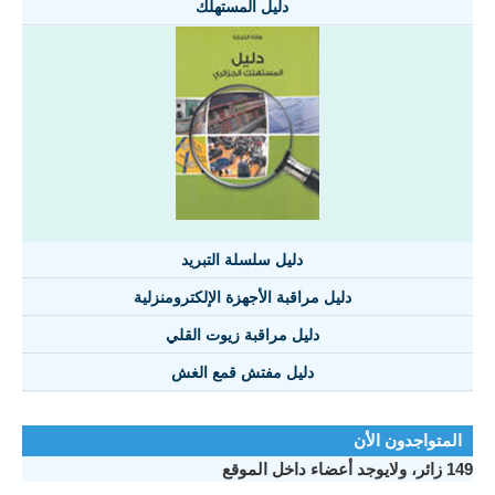
دليل المستهلك
دليل سلسلة التبريد
دليل مراقبة الأجهزة الإلكترومنزلية
دليل مراقبة زيوت القلي
دليل مفتش قمع الغش
المتواجدون الأن
149 زائر، ولايوجد أعضاء داخل الموقع