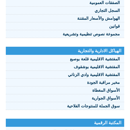
الصفقات العمومية
السجل التجاري
الهوامش والأسعار المقننة
قوانين
مجموعة نصوص تنظيمية وتشريعية
الهياكل الادارية والتجارية
المفتشية الاقليمية قلعة بوصبع
المفتشية الاقليمية بوشقوف
المفتشية الاقليمية وادي الزناتي
مخبر مراقبة الجودة
الأسواق المغطاة
الأسواق الجوارية
سوق الجملة للمنتوجات الفلاحية
المكتبة الرقمية