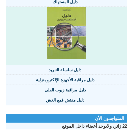
دليل المستهلك
دليل سلسلة التبريد
دليل مراقبة الأجهزة الإلكترومنزلية
دليل مراقبة زيوت القلي
دليل مفتش قمع الغش
المتواجدون الأن
22 زائر، ولايوجد أعضاء داخل الموقع