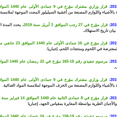
201
:
قرار وزاري مشترك مؤرخ في 9 جمادى الأولى عام 1440 الموافق 16 جانفي سنة 2019
 بالأشياء واللوازم المصنعة من أغشية السيليلوز المجدد الموجهة لملامسة ال
201
:
قرار مؤرخ في 27 رجب الموافق 3 أبريل سنة 2019
، يحدد المدة ا
 بيان تاريخ الاستهلاك.
201
:
قرار مؤرخ في 16 جمادى الأولى عام 1440 الموافق 23 جانفي سنة 2019
201
:
مرسوم تنفيذي رقم 19-165 مؤرخ في 22 رمضان عام 1440 الموافق 27 مايو سنة 2019
.
201
:
قرار وزاري مشترك مؤرخ في 9 جمادى الأولى عام 1440 الموافق 16 جانفي سنة 2019
 بالأشياء واللوازم المصنعة من الخزف الموجهة لملامسة المواد الغذائية.
201
:
قرار مؤرخ في 8 جمادى الثانية عام 1440 الموافق 14 فبراير سنة 2019
والأجبان الطرية بواسطة المعايرة بمقياس الجهد، إجباريا
201
:
مرسوم تنفيذي رقم 19-158 مؤرخ في 24 شعبان عام 1440 الموافق 30 أبريل سنة 2019