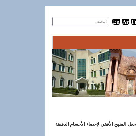
جعل المنهج الأفقي لإحصاء الأجسام الدقيقة