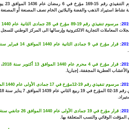
 نشاط استيراد الذهب والفضة والبلاتين الخام نصف المصنعة أو المصنعة ون
201
:
مرسوم تنفيذي رقم 19-89 مؤرخ في 28 جمادى الثانية عام 1440 الموافق 5 مارس سنة 2019
ات المعاملات التجارية الالكترونية وإرسالها الى المركز الوطني للسجل 
201
:
قرار مؤرخ في 9 جمادى الثانية عام 1440 الموافق 14 فبراير سنة 2019
201
:
قرار مؤرخ في 4 محرم عام 1440 الموافق 13 أكتوبر سنة 2018
، 
والأعشاب العطرية المجففة، إجباريا.
201
:
مرسوم تنفيذي رقم 19-12مؤرخ في 17 جمادى الأولى عام 1440 الموافق 24 جانفي سنة 2019
تيراد.
201
قرار مؤرخ في 19 جمادى الأولى عام 1440 الموافق 26 جانفي سنة 2019
 المؤقت الوقائي والنسب المتعلقة بها.