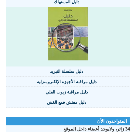
دليل المستهلك
دليل سلسلة التبريد
دليل مراقبة الأجهزة الإلكترومنزلية
دليل مراقبة زيوت القلي
دليل مفتش قمع الغش
تواجدون الأن