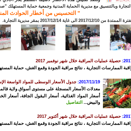
لتجارة وبالتنسيق مع مديرية الحماية المدنية وجمعية حماية المستهلك "صح
" التحسيس من أخطار الحوادث المنز
2017/12/10 الى غاية 2017/12/14 بمقر مديرية التجارة.
201
:
حصيلة عمليات المراقبة خلال شهر نوفمبر 2017
اقبة الممارسات التجارية ، نتائج مراقبة الجودة وقمع الغش، حماية المستهل
2017/11/19:
جدول الأسعار الوسطى للمواد الواسعة الإس
معدلات الأسعار المسجلة على مستوى أسواق ولاية قالمة ليوم 1/18
أسعار المواد الغذائية، أسعار البقول الجافة، أسعار ال
والبيض...
التفاصيل
201
:
حصيلة عمليات المراقبة خلال شهر أكتوبر 2017
اقبة الممارسات التجارية ، نتائج مراقبة الجودة وقمع الغش، حماية المستهل