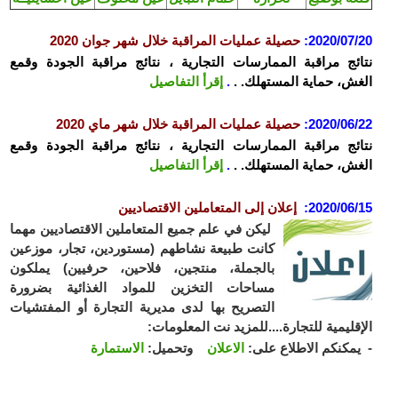
2020/07/20
:
حصيلة عمليات المراقبة خلال شهر جوان 2020
نتائج مراقبة الممارسات التجارية ، نتائج مراقبة الجودة وقمع
الغش، حماية المستهلك. .
.
إقرأ التفاصيل
2020/06/22
:
حصيلة عمليات المراقبة خلال شهر ماي 2020
نتائج مراقبة الممارسات التجارية ، نتائج مراقبة الجودة وقمع
الغش، حماية المستهلك. .
.
إقرأ التفاصيل
2020/06/15
:
إعلان إلى المتعاملين الاقتصاديين
ليكن في علم جميع المتعاملين الاقتصاديين مهما
كانت طبيعة نشاطهم (مستوردين، تجار، موزعين
بالجملة، منتجين، فلاحين، حرفيين) يملكون
مساحات التخزين للمواد الغذائية بضرورة
التصريح بها لدى مديرية التجارة أو المفتشيات
الإقليمية للتجارة....للمزيد نت المعلومات:
- يمكنكم الاطلاع على:
الاعلان
وتحميل:
الاستمارة