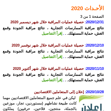
الأحـداث 2020
الصفحة 1 من 3
2020/12/31
:
حصيلة عمليات المراقبة خلال شهر ديسمبر 2020
نتائج مراقبة الممارسات التجارية ، نتائج مراقبة الجودة وقمع
الغش، حماية المستهلك. .
.
إقرأ التفاصيل
2020/12/10
:
حصيلة عمليات المراقبة خلال شهر نوفمبر 2020
نتائج مراقبة الممارسات التجارية ، نتائج مراقبة الجودة وقمع
الغش، حماية المستهلك. .
.
إقرأ التفاصيل
2020/11/10
:
حصيلة عمليات المراقبة خلال شهر أكتوبر 2020
نتائج مراقبة الممارسات التجارية ، نتائج مراقبة الجودة وقمع
الغش، حماية المستهلك. .
.
إقرأ التفاصيل
2020/10/28
:
إعلان إلى المتعاملين الاقتصاديين
ليكن في علم جميع المتعاملين الاقتصاديين مهما
كانت طبيعة نشاطهم (مستوردين، تجار، موزعين
بالجملة، منتجين، فلاحين، حرفيين) يملكون