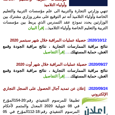
وأولياء التلاميذ
تنهي وزارتي التجارة والتربية الى علم مؤسسات التربية والتعليم
الخاصة وأولياء التلاميذ أنه تم التوقيع على مقرر وزاري مشترك بين
الوزارتين يحدد نموذج عقد التمدرس الذي يربط بين مؤسسات
التربية والتعليم الخاصة وأولياء التلاميذ...
إقرأ البيان
2020/10/12
:
حصيلة عمليات المراقبة خلال شهر سبتمبر 2020
نتائج مراقبة الممارسات التجارية ، نتائج مراقبة الجودة وقمع
الغش، حماية المستهلك. .
.
إقرأ التفاصيل
2020/09/27
:
حصيلة عمليات المراقبة خلال شهر أوت 2020
نتائج مراقبة الممارسات التجارية ، نتائج مراقبة الجودة وقمع
الغش، حماية المستهلك. .
.
إقرأ التفاصيل
2020/09/24
:
إعلان عن تمديد آجال الحصول على السجل التجاري
الإلكتروني
تطبيقا للمرسوم التنفيذي رقم:20-154المؤرخ
في 08 جويلية 2020 المعدل والمتمم لأحكام
المرسوم التنفيذي رقم:18-112المؤرخ في 05