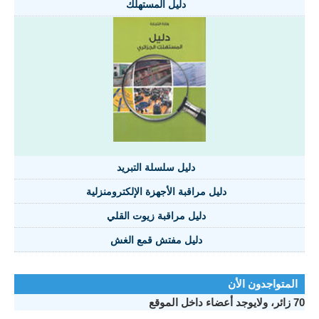
دليل المستهلك
دليل سلسلة التبريد
دليل مراقبة الأجهزة الإلكترومنزلية
دليل مراقبة زيوت القلي
دليل مفتش قمع الغش
المتواجدون الأن
70 زائر، ولايوجد أعضاء داخل الموقع