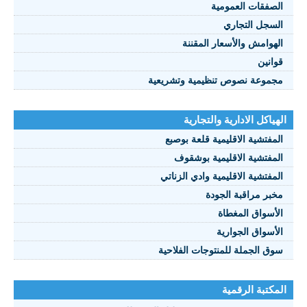
الصفقات العمومية
السجل التجاري
الهوامش والأسعار المقننة
قوانين
مجموعة نصوص تنظيمية وتشريعية
الهياكل الادارية والتجارية
المفتشية الاقليمية قلعة بوصبع
المفتشية الاقليمية بوشقوف
المفتشية الاقليمية وادي الزناتي
مخبر مراقبة الجودة
الأسواق المغطاة
الأسواق الجوارية
سوق الجملة للمنتوجات الفلاحية
المكتبة الرقمية