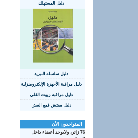
دليل المستهلك
دليل سلسلة التبريد
دليل مراقبة الأجهزة الإلكترومنزلية
دليل مراقبة زيوت القلي
دليل مفتش قمع الغش
المتواجدون الأن
76 زائر، ولايوجد أعضاء داخل