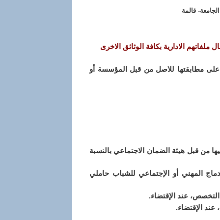
لجامعة- قالمة
 ملفاتهم الادارية بكافة الوثائق الاخرى
على مطابقتها للاصل من قبل المؤسسة أو
ا من قبل هيئة الضمان الاجتماعي بالنسبة
ج المهني أو الإجتماعي للشباب حاملي
التخصص، عند الإقتضاء.
ند الإقتضاء.