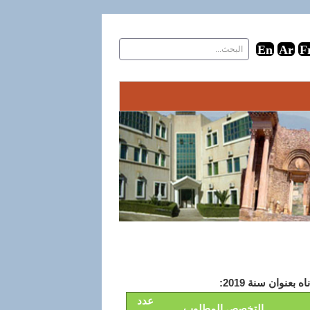
عدد
التخصص المطلوب