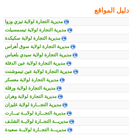
دليل المواقع
مديرية التجارة لولاية تيزي وزوا
مديرية التجارة لولاية تيسمسيلت
مديرية التجارة لولاية سكيكدة
مديرية التجارة لولاية سوق أهراس
مديرية التجارة لولاية سيدي بلعباس
مديرية التجارة لولاية عين الدفلة
مديرية التجارة لولاية عين تيموشنت
مديرية التجارة لولاية معسكر
مديرية التجارة لولاية ورقلة
مديرية التجارة لولاية وهران
مديرية التجـــارة لولاية غليزان
مديرية التجـــارة لولايــة تيـــارت
مديريـــة التجــارة لولايــة الشلـف
مديريـــة التجــارة لولايــة سعيدة