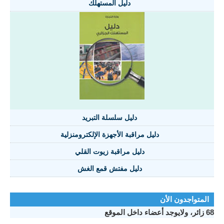
دليل المستهلك
دليل سلسلة التبريد
دليل مراقبة الأجهزة الإلكترومنزلية
دليل مراقبة زيوت القلي
دليل مفتش قمع الغش
المتواجدون الأن
68 زائر، ولايوجد أعضاء داخل الموقع