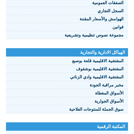
الصفقات العمومية
السجل التجاري
الهوامش والأسعار المقننة
قوانين
مجموعة نصوص تنظيمية وتشريعية
الهياكل الادارية والتجارية
المفتشية الاقليمية قلعة بوصبع
المفتشية الاقليمية بوشقوف
المفتشية الاقليمية وادي الزناتي
مخبر مراقبة الجودة
الأسواق المغطاة
الأسواق الجوارية
سوق الجملة للمنتوجات الفلاحية
المكتبة الرقمية