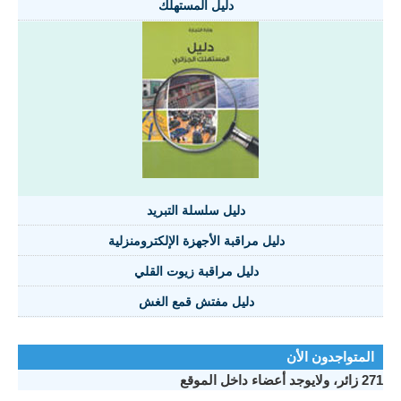
دليل المستهلك
دليل سلسلة التبريد
دليل مراقبة الأجهزة الإلكترومنزلية
دليل مراقبة زيوت القلي
دليل مفتش قمع الغش
المتواجدون الأن
271 زائر، ولايوجد أعضاء داخل الموقع