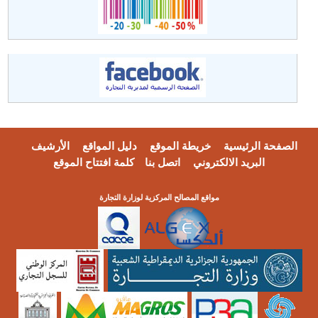
الصفحة الرئيسية
خريطة الموقع
دليل المواقع
الأرشيف
البريد الالكتروني
اتصل بنا
كلمة افتتاح الموقع
مواقع المصالح المركزية لوزارة التجارة