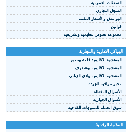
الصفقات العمومية
السجل التجاري
الهوامش والأسعار المقننة
قوانين
مجموعة نصوص تنظيمية وتشريعية
الهياكل الادارية والتجارية
المفتشية الاقليمية قلعة بوصبع
المفتشية الاقليمية بوشقوف
المفتشية الاقليمية وادي الزناتي
مخبر مراقبة الجودة
الأسواق المغطاة
الأسواق الجوارية
سوق الجملة للمنتوجات الفلاحية
المكتبة الرقمية