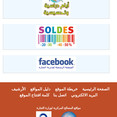
الصفحة الرئيسية
خريطة الموقع
دليل المواقع
الأرشيف
البريد الالكتروني
اتصل بنا
كلمة افتتاح الموقع
مواقع المصالح المركزية لوزارة التجارة