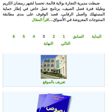
ضبطت مديرية التجارة بولاية قالمة، تحسبا لشهر رمضان الكريم
وطيلة فترة فصل الصيف، برنامج عمل خاص في إطار حماية
المستهلك والعمل الرقابي، قصد الوقوف على مدى مطابقة
المنتوجات المعروضة في الأسواق....
اقرأ المقال
البداية
السابق
1
2
3
4
5
6
التالي
النهاية
تعريف بالموقع