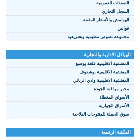
الصفقات العمومية
السجل التجاري
الهوامش والأسعار المقننة
قوانين
مجموعة نصوص تنظيمية وتشريعية
الهياكل الادارية والتجارية
المفتشية الاقليمية قلعة بوصبع
المفتشية الاقليمية بوشقوف
المفتشية الاقليمية وادي الزناتي
مخبر مراقبة الجودة
الأسواق المغطاة
الأسواق الجوارية
سوق الجملة للمنتوجات الفلاحية
المكتبة الرقمية