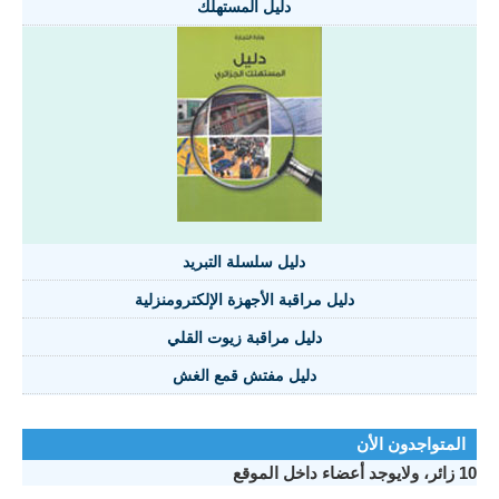
دليل المستهلك
دليل سلسلة التبريد
دليل مراقبة الأجهزة الإلكترومنزلية
دليل مراقبة زيوت القلي
دليل مفتش قمع الغش
المتواجدون الأن
10 زائر، ولايوجد أعضاء داخل الموقع