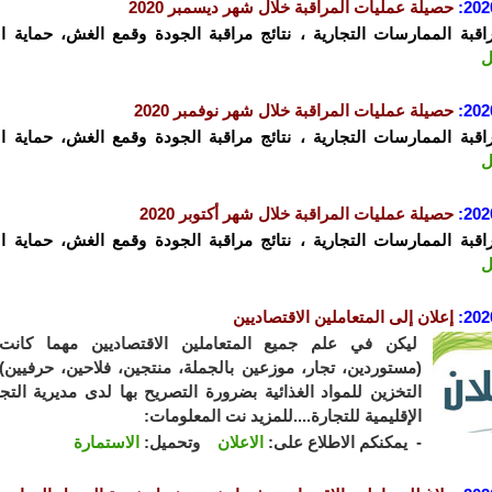
202
:
حصيلة عمليات المراقبة خلال شهر ديسمبر 2020
راقبة الممارسات التجارية ، نتائج مراقبة الجودة وقمع الغش، حماية ا
ل
202
:
حصيلة عمليات المراقبة خلال شهر نوفمبر 2020
راقبة الممارسات التجارية ، نتائج مراقبة الجودة وقمع الغش، حماية ا
ل
202
:
حصيلة عمليات المراقبة خلال شهر أكتوبر 2020
راقبة الممارسات التجارية ، نتائج مراقبة الجودة وقمع الغش، حماية ا
ل
202
:
إعلان إلى المتعاملين الاقتصاديين
ليكن في علم جميع المتعاملين الاقتصاديين مهما كان
(مستوردين، تجار، موزعين بالجملة، منتجين، فلاحين، حرفيين
التخزين للمواد الغذائية بضرورة التصريح بها لدى مديرية التج
الإقليمية للتجارة....للمزيد نت المعلومات:
- يمكنكم الاطلاع على:
الاعلان
وتحميل:
الاستمارة