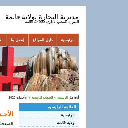
مديرية التجارة لولاية قالمة
العنوان: المجمع الاداري، 24000، قالمة
الرئيسية
دليل المواقع
إتصل بنا
الأ
أنت هنا:
الرئيسية
الصفحة الرئيسية
الأحـداث 2020
القائمة الرئيسية
الأحـداث
الرئيسية
ولاية قالمة
الصفحة 1 من 