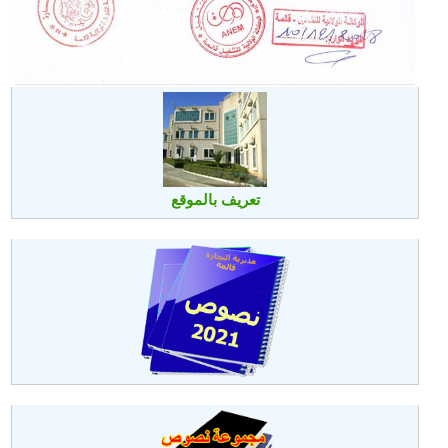
تعريف بالموقع