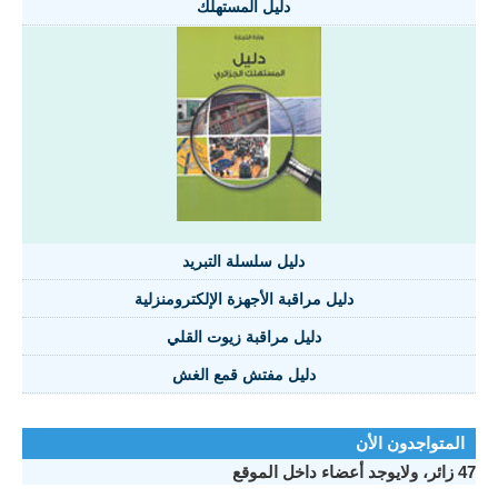
دليل المستهلك
دليل سلسلة التبريد
دليل مراقبة الأجهزة الإلكترومنزلية
دليل مراقبة زيوت القلي
دليل مفتش قمع الغش
تواجدون الأن