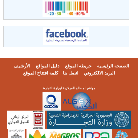
فحة الرئيسية
خريطة الموقع
دليل المواقع
الأرشيف
البريد الالكتروني
اتصل بنا
كلمة افتتاح الموقع
مواقع المصالح المركزية لوزارة التجارة