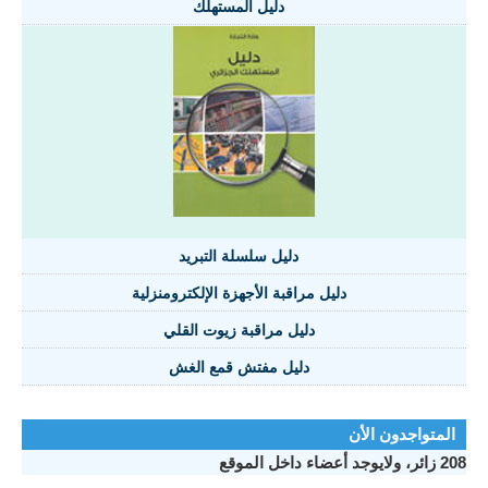
دليل المستهلك
دليل سلسلة التبريد
دليل مراقبة الأجهزة الإلكترومنزلية
دليل مراقبة زيوت القلي
دليل مفتش قمع الغش
المتواجدون الأن
208 زائر، ولايوجد أعضاء داخل الموقع