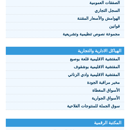
الصفقات العمومية
السجل التجاري
الهوامش والأسعار المقننة
قوانين
مجموعة نصوص تنظيمية وتشريعية
الهياكل الادارية والتجارية
المفتشية الاقليمية قلعة بوصبع
المفتشية الاقليمية بوشقوف
المفتشية الاقليمية وادي الزناتي
مخبر مراقبة الجودة
الأسواق المغطاة
الأسواق الجوارية
سوق الجملة للمنتوجات الفلاحية
المكتبة الرقمية